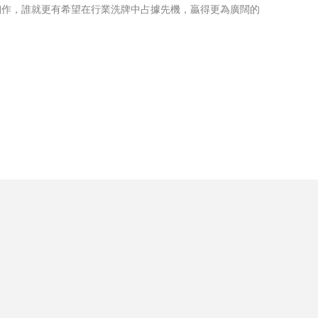
細作，誰就更有希望在行業洗牌中占據先機，贏得更為廣闊的