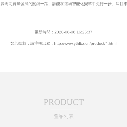
，實現高質量發展的關鍵一躍。誰能在這場智能化變革中先行一步、深耕
更新時間：2026-08-08 16:25:37
如若轉載，請注明出處：http://www.ythlbz.cn/product/4.html
PRODUCT
產品列表